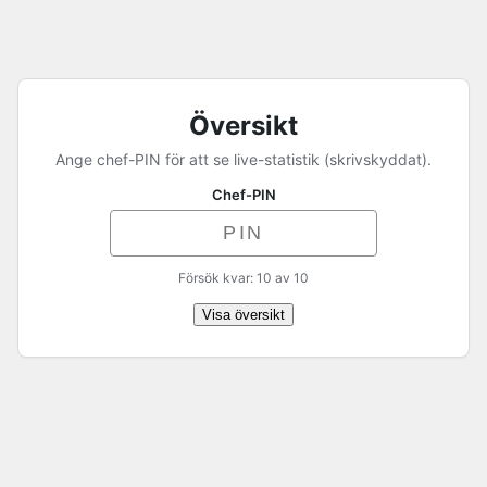
Översikt
Ange chef-PIN för att se live-statistik (skrivskyddat).
Chef-PIN
Försök kvar: 10 av 10
Visa översikt