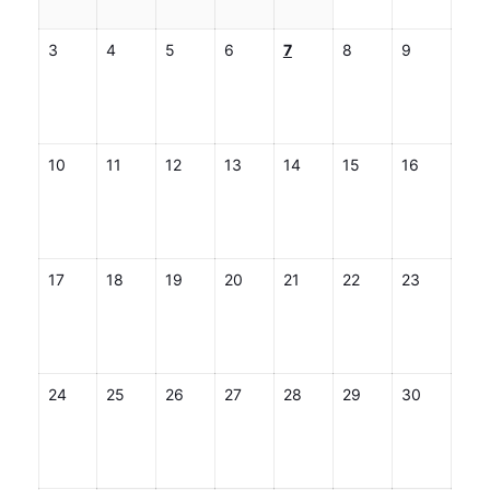
3
4
5
6
7
8
9
10
11
12
13
14
15
16
17
18
19
20
21
22
23
24
25
26
27
28
29
30